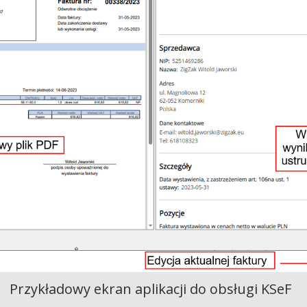
Przykładowy ekran aplikacji do obsługi KSeF