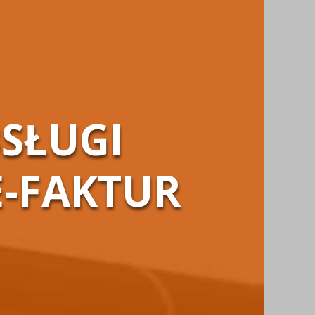
SŁUGI
E-FAKTUR